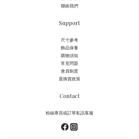
聯絡我們
Support
尺寸參考
飾品保養
購物須知
常見問題
會員制度
退換貨政策
Contact
粉絲專頁或訂單私訊客服