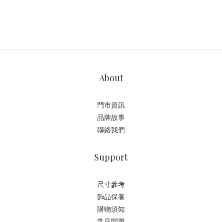
About
門市資訊
品牌故事
聯絡我們
Support
尺寸參考
飾品保養
購物須知
常見問題