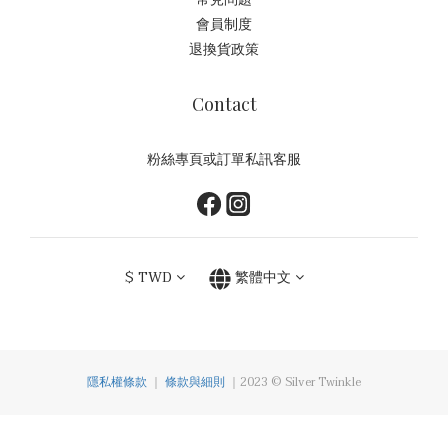
會員制度
退換貨政策
Contact
粉絲專頁或訂單私訊客服
$
TWD
繁體中文
隱私權條款
｜
條款與細則
｜2023 © Silver Twinkle