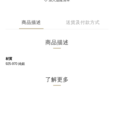
加入追蹤清單
商品描述
送貨及付款方式
商品描述
材質
925-970 純銀
了解更多