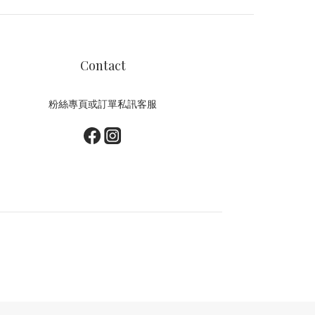
Contact
粉絲專頁或訂單私訊客服