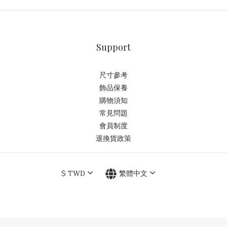
Support
尺寸參考
飾品保養
購物須知
常見問題
會員制度
退換貨政策
$
TWD
繁體中文