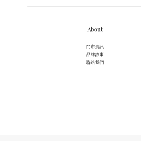
About
門市資訊
品牌故事
聯絡我們