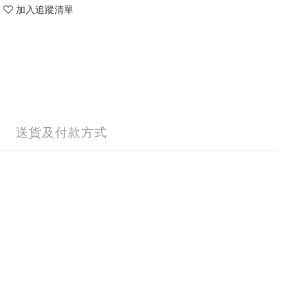
加入追蹤清單
送貨及付款方式