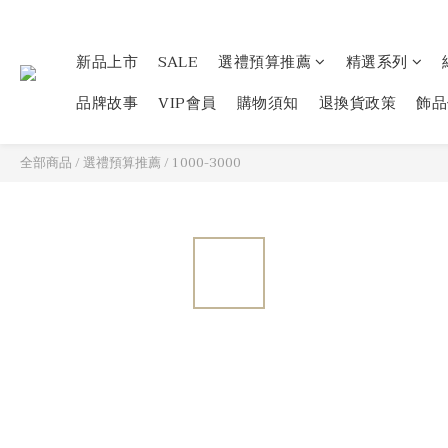
新品上市
SALE
選禮預算推薦
精選系列
品牌故事
VIP會員
購物須知
退換貨政策
飾品
全部商品
/
選禮預算推薦
/
1000-3000