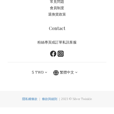
常見問題
會員制度
退換貨政策
Contact
粉絲專頁或訂單私訊客服
$
TWD
繁體中文
隱私權條款
｜
條款與細則
｜2023 © Silver Twinkle