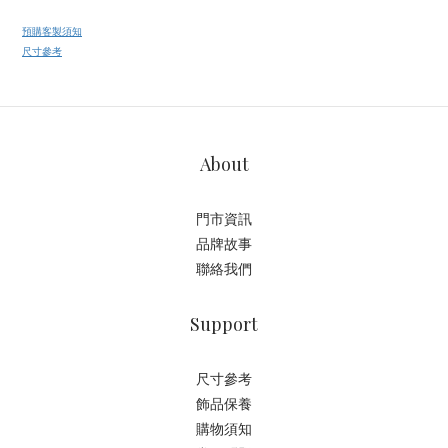
預購客製須知
尺寸參考
About
門市資訊
品牌故事
聯絡我們
Support
尺寸參考
飾品保養
購物須知