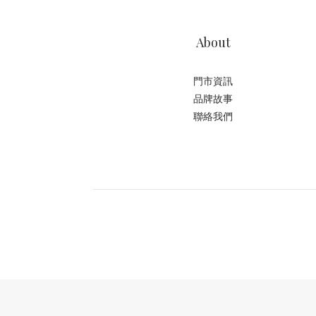
About
門市資訊
品牌故事
聯絡我們