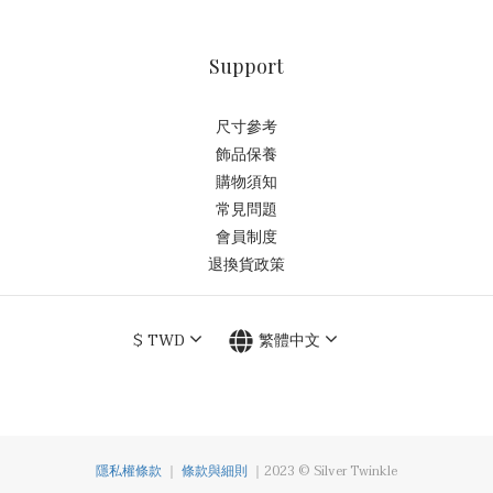
Support
尺寸參考
飾品保養
購物須知
常見問題
會員制度
退換貨政策
$
TWD
繁體中文
隱私權條款
｜
條款與細則
｜2023 © Silver Twinkle