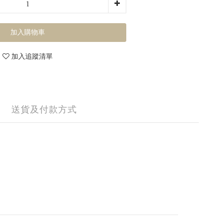
加入購物車
加入追蹤清單
送貨及付款方式