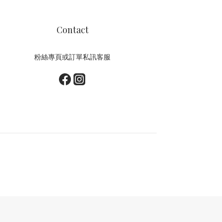
Contact
粉絲專頁或訂單私訊客服