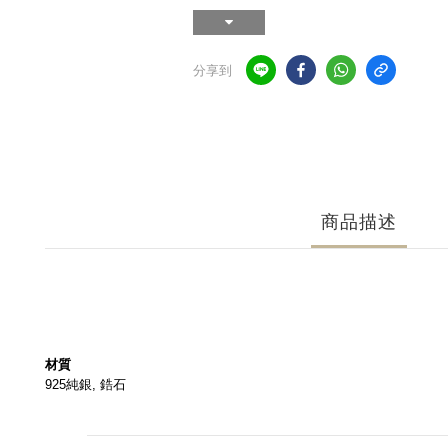
分享到
商品描述
材質
925純銀, 鋯石