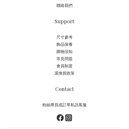
聯絡我們
Support
尺寸參考
飾品保養
購物須知
常見問題
會員制度
退換貨政策
Contact
粉絲專頁或訂單私訊客服