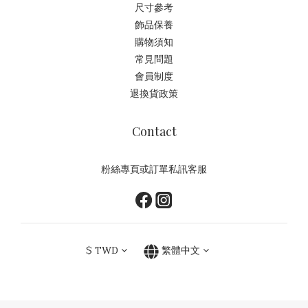
尺寸參考
飾品保養
購物須知
常見問題
會員制度
退換貨政策
Contact
粉絲專頁或訂單私訊客服
$
TWD
繁體中文