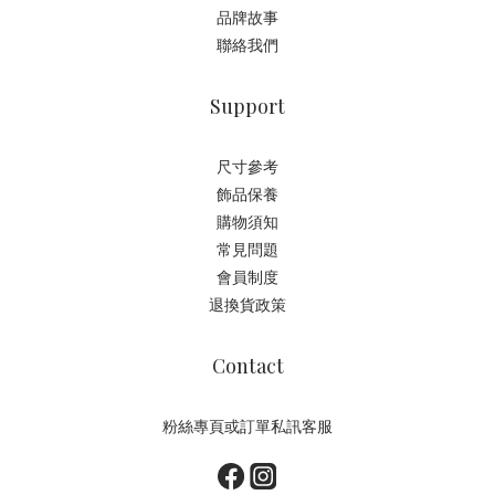
品牌故事
聯絡我們
Support
尺寸參考
飾品保養
購物須知
常見問題
會員制度
退換貨政策
Contact
粉絲專頁或訂單私訊客服