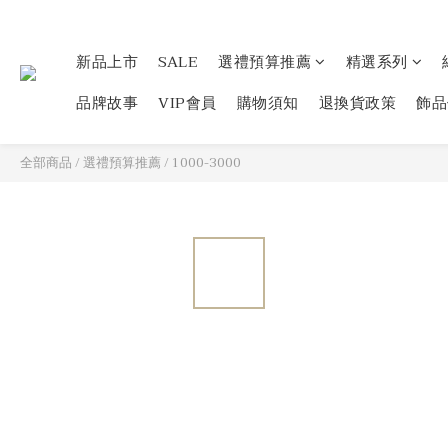
新品上市
SALE
選禮預算推薦
精選系列
品牌故事
VIP會員
購物須知
退換貨政策
飾品
全部商品
/
選禮預算推薦
/
1000-3000