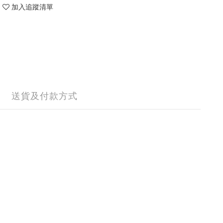
加入追蹤清單
送貨及付款方式