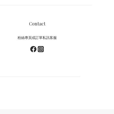
Contact
粉絲專頁或訂單私訊客服