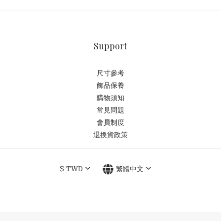
Support
尺寸參考
飾品保養
購物須知
常見問題
會員制度
退換貨政策
$
TWD
繁體中文