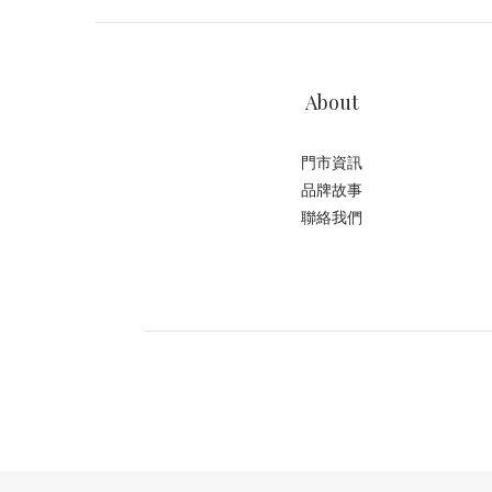
About
門市資訊
品牌故事
聯絡我們