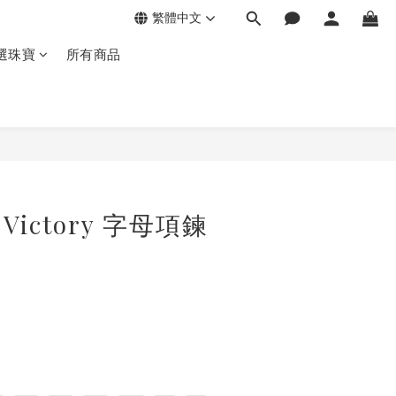
繁體中文
選珠寶
所有商品
Victory 字母項鍊