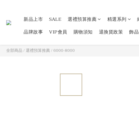
新品上市
SALE
選禮預算推薦
精選系列
品牌故事
VIP會員
購物須知
退換貨政策
飾品
全部商品
/
選禮預算推薦
/
6000-8000