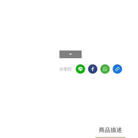
分享到
商品描述