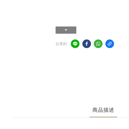
分享到
商品描述