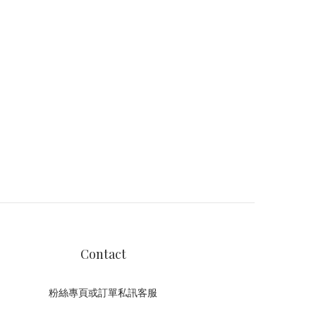
Contact
粉絲專頁或訂單私訊客服