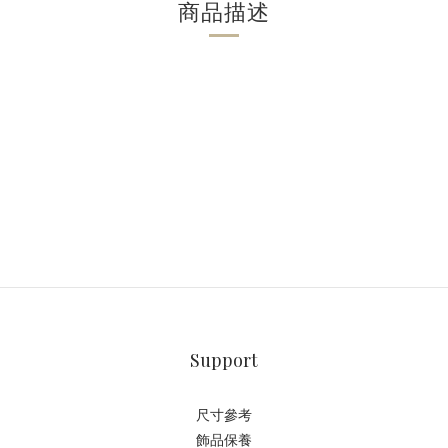
商品描述
Support
尺寸參考
飾品保養