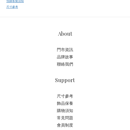
預購客製須知
尺寸參考
About
門市資訊
品牌故事
聯絡我們
Support
尺寸參考
飾品保養
購物須知
常見問題
會員制度