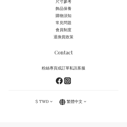
尺寸參考
飾品保養
購物須知
常見問題
會員制度
退換貨政策
Contact
粉絲專頁或訂單私訊客服
$
TWD
繁體中文